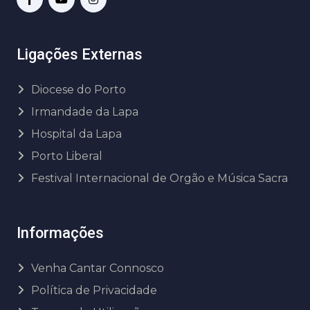
Ligações Externas
Diocese do Porto
Irmandade da Lapa
Hospital da Lapa
Porto Liberal
Festival Internacional de Orgão e Música Sacra
Informações
Venha Cantar Connosco
Política de Privacidade